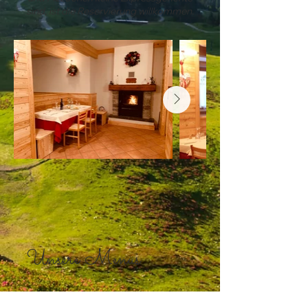
sind, ist die Reservierung willkommen.
Unsere Menüs